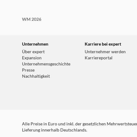
WM 2026
Unternehmen
Karriere bei expert
Über expert
Unternehmer werden
Expansion
Karriereportal
Unternehmensgeschichte
Presse
Nachhaltigkeit
Alle Preise in Euro und inkl. der gesetzlichen Mehrwertsteuer.
Lieferung innerhalb Deutschlands.