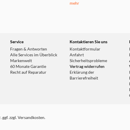
mehr
Service
Kontaktieren Sie uns
Fragen & Antworten
Kontaktformular
Alle Services im Überblick
Anfahrt
Markenwelt
Sicherheitsprobleme
60 Monate Garantie
Vertrag widerrufen
Recht auf Reparatur
Erklärung der
Barrierefreiheit
 ggf. zzgl. Versandkosten.