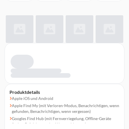
Produktdetails
Apple iOS und Android
Apple Find My (mit Verloren-Modus, Benachrichtigen, wenn
gefunden, Benachrichtigen, wenn vergessen)
Googles Find Hub (mit Fernverriegelung, Offline-Geräte
finden, Präzisionssuche, Warnmeldungen)