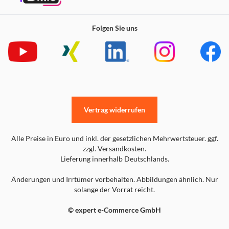
Folgen Sie uns
Vertrag widerrufen
Alle Preise in Euro und inkl. der gesetzlichen Mehrwertsteuer. ggf.
zzgl. Versandkosten.
Lieferung innerhalb Deutschlands.
Änderungen und Irrtümer vorbehalten. Abbildungen ähnlich. Nur
solange der Vorrat reicht.
© expert e-Commerce GmbH