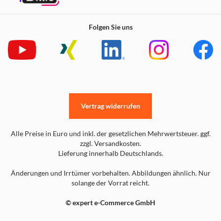
Folgen Sie uns
Vertrag widerrufen
Alle Preise in Euro und inkl. der gesetzlichen Mehrwertsteuer. ggf.
zzgl. Versandkosten.
Lieferung innerhalb Deutschlands.
Änderungen und Irrtümer vorbehalten. Abbildungen ähnlich. Nur
solange der Vorrat reicht.
© expert e-Commerce GmbH