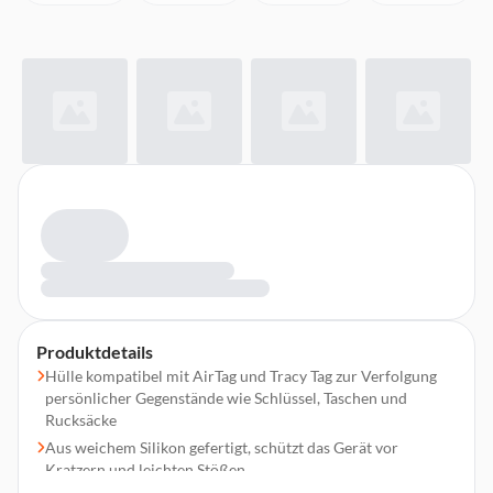
Produktdetails
Hülle kompatibel mit AirTag und Tracy Tag zur Verfolgung
persönlicher Gegenstände wie Schlüssel, Taschen und
Rucksäcke
Aus weichem Silikon gefertigt, schützt das Gerät vor
Kratzern und leichten Stößen