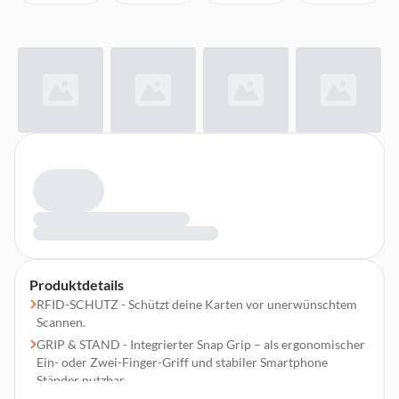
Produktdetails
RFID-SCHUTZ - Schützt deine Karten vor unerwünschtem
Scannen.
GRIP & STAND - Integrierter Snap Grip – als ergonomischer
Ein- oder Zwei-Finger-Griff und stabiler Smartphone
Ständer nutzbar.