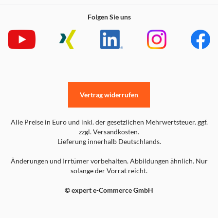
Folgen Sie uns
Vertrag widerrufen
Alle Preise in Euro und inkl. der gesetzlichen Mehrwertsteuer. ggf.
zzgl. Versandkosten.
Lieferung innerhalb Deutschlands.
Änderungen und Irrtümer vorbehalten. Abbildungen ähnlich. Nur
solange der Vorrat reicht.
© expert e-Commerce GmbH