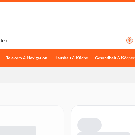
den
Telekom & Navigation
Haushalt & Küche
Gesundheit & Körper