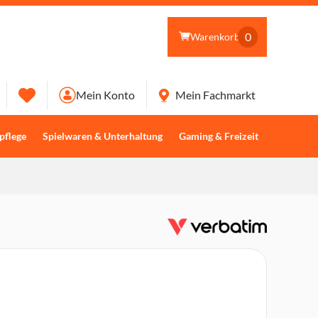
0
Warenkorb
Mein Konto
Mein Fachmarkt
pflege
Spielwaren & Unterhaltung
Gaming & Freizeit