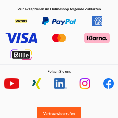
Wir akzeptieren im Onlineshop folgende Zahlarten
Folgen Sie uns
Vertrag widerrufen