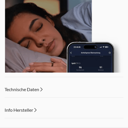
Technische Daten
Info Hersteller
Dieser Inhalt wird aufgrund Ihrer Cookie Präferenzen nicht