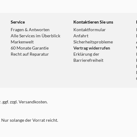
Service
Kontaktieren Sie uns
Fragen & Antworten
Kontaktformular
Alle Services im Überblick
Anfahrt
Markenwelt
Sicherheitsprobleme
60 Monate Garantie
Vertrag widerrufen
Recht auf Reparatur
Erklärung der
Barrierefreiheit
 ggf. zzgl. Versandkosten.
Nur solange der Vorrat reicht.