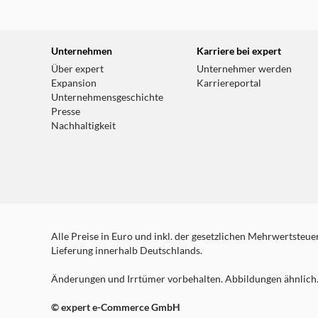
Unternehmen
Karriere bei expert
Über expert
Unternehmer werden
Expansion
Karriereportal
Unternehmensgeschichte
Presse
Nachhaltigkeit
Alle Preise in Euro und inkl. der gesetzlichen Mehrwertsteuer.
Lieferung innerhalb Deutschlands.
Änderungen und Irrtümer vorbehalten. Abbildungen ähnlich. 
© expert e-Commerce GmbH