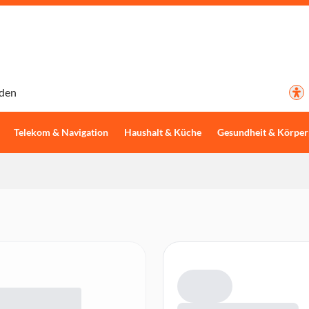
den
Telekom & Navigation
Haushalt & Küche
Gesundheit & Körper