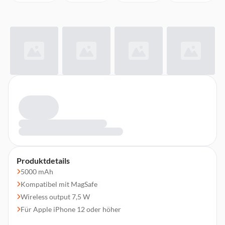
Produktdetails
5000 mAh
Kompatibel mit MagSafe
Wireless output 7,5 W
Für Apple iPhone 12 oder höher
Mit USB-C to USB-C