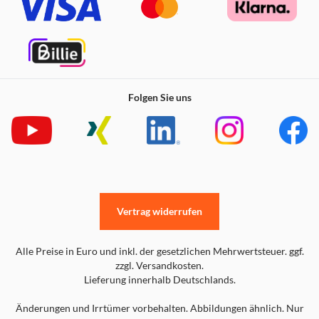
Folgen Sie uns
Vertrag widerrufen
Alle Preise in Euro und inkl. der gesetzlichen Mehrwertsteuer. ggf.
zzgl. Versandkosten.
Lieferung innerhalb Deutschlands.
Änderungen und Irrtümer vorbehalten. Abbildungen ähnlich. Nur