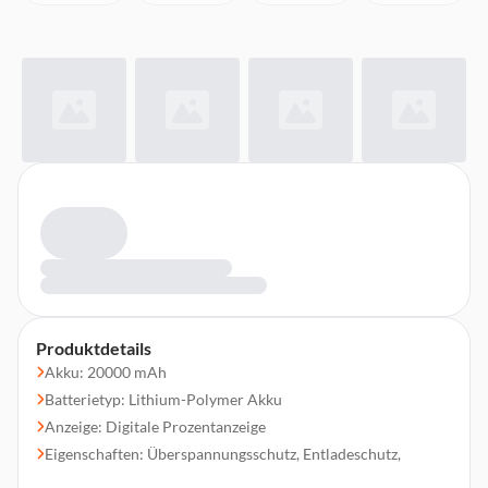
Produktdetails
Akku: 20000 mAh
Batterietyp: Lithium-Polymer Akku
Anzeige: Digitale Prozentanzeige
Eigenschaften: Überspannungsschutz, Entladeschutz,
Überladeschutz, Kurzschlusssicherung