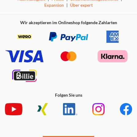
Expansion
|
Über expert
Wir akzeptieren im Onlineshop folgende Zahlarten
Folgen Sie uns