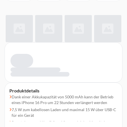
Produktdetails
Dank einer Akkukapazität von 5000 mAh kann der Betrieb
eines iPhone 16 Pro um 22 Stunden verlängert werden
7,5 W zum kabellosen Laden und maximal 15 W über USB-C
für ein Gerät
Smartphone und Kopfhörer können gleichzeitig mit dem