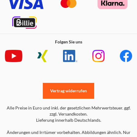
Folgen Sie uns
Vertrag widerrufen
Alle Preise in Euro und inkl. der gesetzlichen Mehrwertsteuer. ggf.
zzgl. Versandkosten.
Lieferung innerhalb Deutschlands.
Änderungen und Irrtümer vorbehalten. Abbildungen ähnlich. Nur