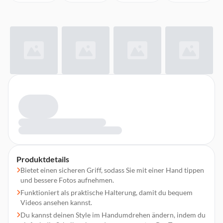
Produktdetails
Bietet einen sicheren Griff, sodass Sie mit einer Hand tippen
und bessere Fotos aufnehmen.
Funktioniert als praktische Halterung, damit du bequem
Videos ansehen kannst.
Du kannst deinen Style im Handumdrehen ändern, indem du