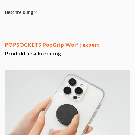
Beschreibung
POPSOCKETS PopGrip Wolf | expert
Produktbeschreibung