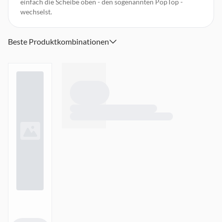
einfach die Scheibe oben - den sogenannten PopTop -
wechselst.
Beste Produktkombinationen