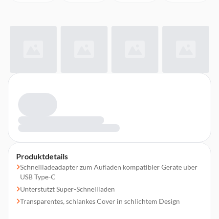
Produktdetails
Schnellladeadapter zum Aufladen kompatibler Geräte über
USB Type-C
Unterstützt Super-Schnellladen
Transparentes, schlankes Cover in schlichtem Design
Bewahrt die Optik des Gerätes