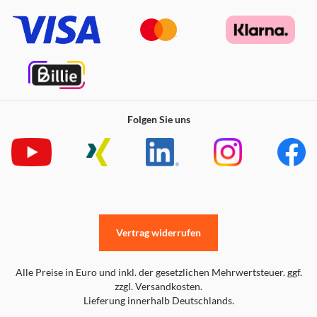
Folgen Sie uns
Vertrag widerrufen
Alle Preise in Euro und inkl. der gesetzlichen Mehrwertsteuer. ggf.
zzgl. Versandkosten.
Lieferung innerhalb Deutschlands.