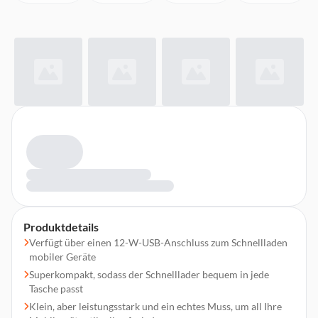
Produktdetails
Verfügt über einen 12-W-USB-Anschluss zum Schnellladen
mobiler Geräte
Superkompakt, sodass der Schnelllader bequem in jede
Tasche passt
Klein, aber leistungsstark und ein echtes Muss, um all Ihre