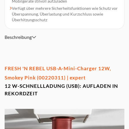
Mobilgeräte stilvoll aufzuladen
Verfügt über mehrere Sicherheitsfunktionen wie Schutz vor
Überspannung, Überlastung und Kurzschluss sowie
Überhitzungsschutz
Beschreibung
FRESH 'N REBEL USB-A-Mini-Charger 12W,
Smokey Pink (00220311) | expert
12 W-SCHNELLLADUNG (USB): AUFLADEN IN
REKORDZEIT