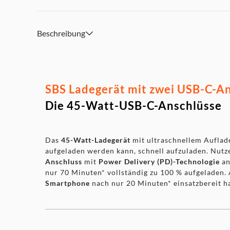
Beschreibung
SBS Ladegerät mit zwei USB-C-An
Die 45-Watt-USB-C-Anschlüsse
Das
45-Watt-Ladegerät
mit ultraschnellem Auflad
aufgeladen werden kann, schnell aufzuladen. Nutz
Anschluss
mit
Power Delivery (PD)-Technologie
an
nur 70 Minuten* vollständig zu 100 % aufgeladen
Smartphone
nach nur 20 Minuten* einsatzbereit h