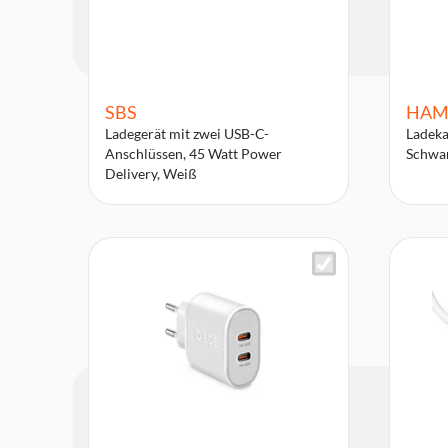
SBS
HAM
Ladegerät mit zwei USB-C-
Ladeka
Anschlüssen, 45 Watt Power
Schwa
Delivery, Weiß