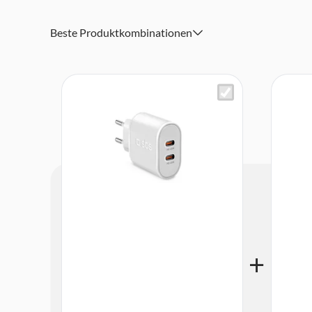
Beste Produktkombinationen