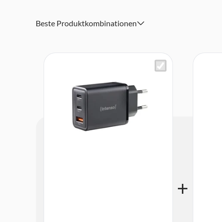
Beste Produktkombinationen