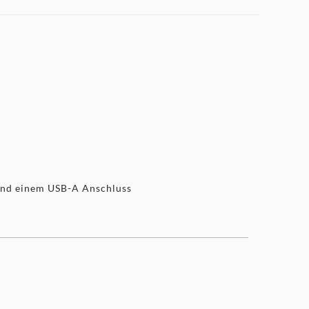
 und einem USB-A Anschluss