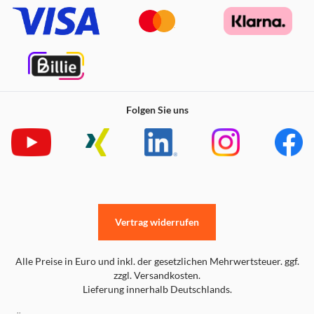
Folgen Sie uns
Vertrag widerrufen
Alle Preise in Euro und inkl. der gesetzlichen Mehrwertsteuer. ggf.
zzgl. Versandkosten.
Lieferung innerhalb Deutschlands.