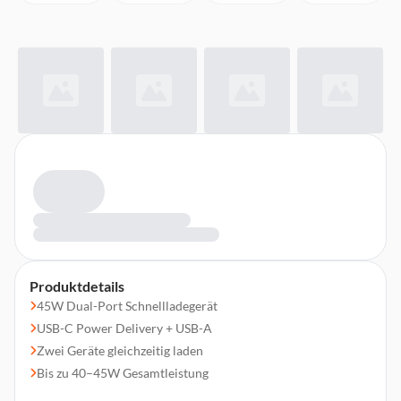
Produktdetails
45W Dual-Port Schnellladegerät
USB-C Power Delivery + USB-A
Zwei Geräte gleichzeitig laden
Bis zu 40–45W Gesamtleistung
Intelligente Leistungsanpassung