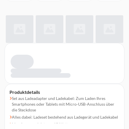
Produktdetails
Set aus Ladeadapter und Ladekabel: Zum Laden Ihres
Smartphones oder Tablets mit Micro-USB-Anschluss über
die Steckdose
Alles dabei: Ladeset bestehend aus Ladegerät und Ladekabel
Max Ausgangsleistung: 12 Watt