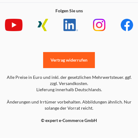
Folgen Sie uns
Vertrag widerrufen
Alle Preise in Euro und inkl. der gesetzlichen Mehrwertsteuer. ggf.
zzgl. Versandkosten.
Lieferung innerhalb Deutschlands.
Änderungen und Irrtümer vorbehalten. Abbildungen ähnlich. Nur
solange der Vorrat reicht.
© expert e-Commerce GmbH