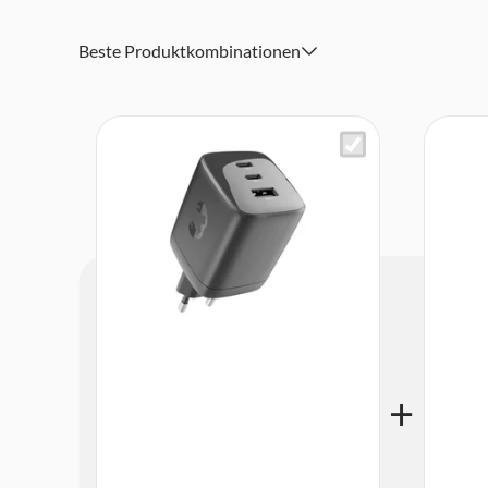
Beste Produktkombinationen