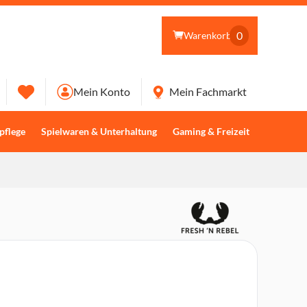
0
Warenkorb
Mein Konto
Mein Fachmarkt
pflege
Spielwaren & Unterhaltung
Gaming & Freizeit