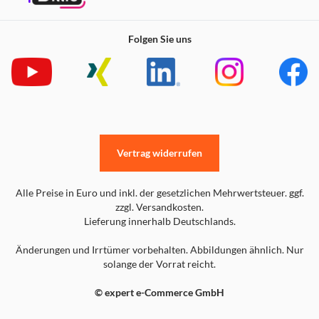
Folgen Sie uns
Vertrag widerrufen
Alle Preise in Euro und inkl. der gesetzlichen Mehrwertsteuer. ggf.
zzgl. Versandkosten.
Lieferung innerhalb Deutschlands.
Änderungen und Irrtümer vorbehalten. Abbildungen ähnlich. Nur
solange der Vorrat reicht.
© expert e-Commerce GmbH