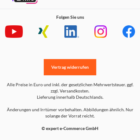
Folgen Sie uns
Vertrag widerrufen
Alle Preise in Euro und inkl. der gesetzlichen Mehrwertsteuer. ggf.
zzgl. Versandkosten.
Lieferung innerhalb Deutschlands.
Änderungen und Irrtümer vorbehalten. Abbildungen ähnlich. Nur
solange der Vorrat reicht.
© expert e-Commerce GmbH