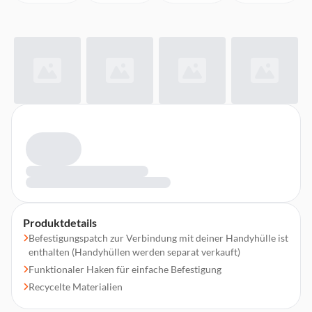
Produktdetails
Befestigungspatch zur Verbindung mit deiner Handyhülle ist
enthalten (Handyhüllen werden separat verkauft)
Funktionaler Haken für einfache Befestigung
Recycelte Materialien