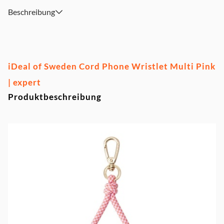
Beschreibung
iDeal of Sweden Cord Phone Wristlet Multi Pink
| expert
Produktbeschreibung