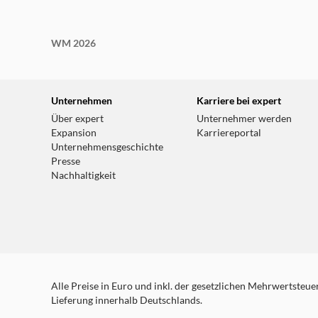
WM 2026
Unternehmen
Karriere bei expert
Über expert
Unternehmer werden
Expansion
Karriereportal
Unternehmensgeschichte
Presse
Nachhaltigkeit
Alle Preise in Euro und inkl. der gesetzlichen Mehrwertsteuer.
Lieferung innerhalb Deutschlands.