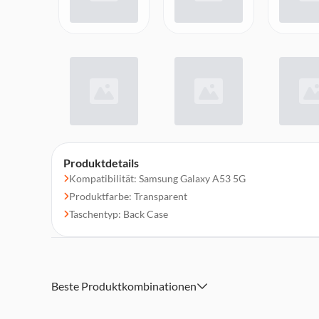
Produktdetails
Kompatibilität: Samsung Galaxy A53 5G
Produktfarbe: Transparent
Taschentyp: Back Case
Beste Produktkombinationen