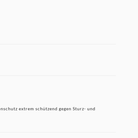
enschutz extrem schützend gegen Sturz- und