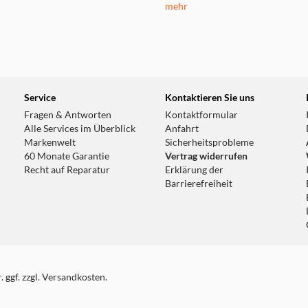
mehr
Service
Kontaktieren Sie uns
Fragen & Antworten
Kontaktformular
Alle Services im Überblick
Anfahrt
Markenwelt
Sicherheitsprobleme
60 Monate Garantie
Vertrag widerrufen
Recht auf Reparatur
Erklärung der
Barrierefreiheit
 ggf. zzgl. Versandkosten.