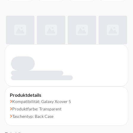
Produktdetails
Kompatibilität: Galaxy Xcover 5
Produktfarbe: Transparent
Taschentyp: Back Case