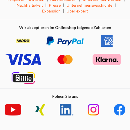
Nachhaltigkeit
|
Presse
|
Unternehmensgeschichte
|
Expansion
|
Über expert
Wir akzeptieren im Onlineshop folgende Zahlarten
Folgen Sie uns