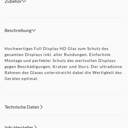
Zubehör
Beschreibung
Hochwertiges Full Display HD Glas zum Schutz des
gesamten Displays inkl. aller Rundungen. Einfachste
Montage und perfekter Schutz des wertvollen Displays
gegen Beschädigungen, Kratzer und Sturz. Der ultradünne
Rahmen des Glases unterstreicht dabei die Wertigkeit des
Gerätes optimal.
Technische Daten
Info Hersteller