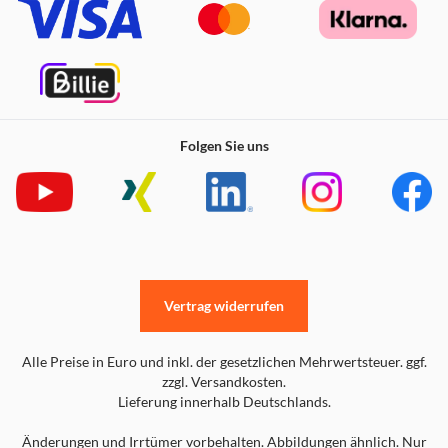
Folgen Sie uns
Vertrag widerrufen
Alle Preise in Euro und inkl. der gesetzlichen Mehrwertsteuer. ggf.
zzgl. Versandkosten.
Lieferung innerhalb Deutschlands.
Änderungen und Irrtümer vorbehalten. Abbildungen ähnlich. Nur