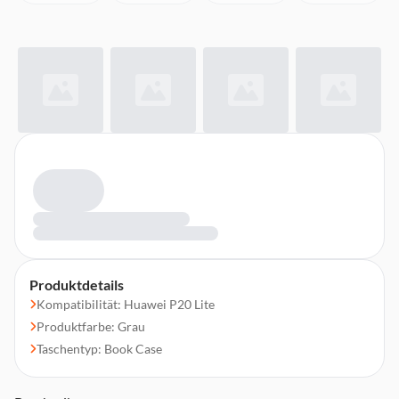
Produktdetails
Kompatibilität: Huawei P20 Lite
Produktfarbe: Grau
Taschentyp: Book Case