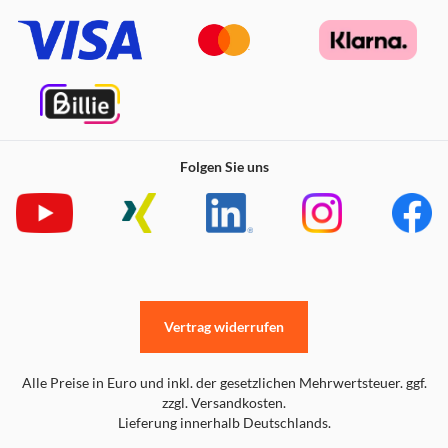
Folgen Sie uns
Vertrag widerrufen
Alle Preise in Euro und inkl. der gesetzlichen Mehrwertsteuer. ggf.
zzgl. Versandkosten.
Lieferung innerhalb Deutschlands.