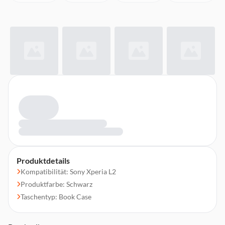
Produktdetails
Kompatibilität: Sony Xperia L2
Produktfarbe: Schwarz
Taschentyp: Book Case