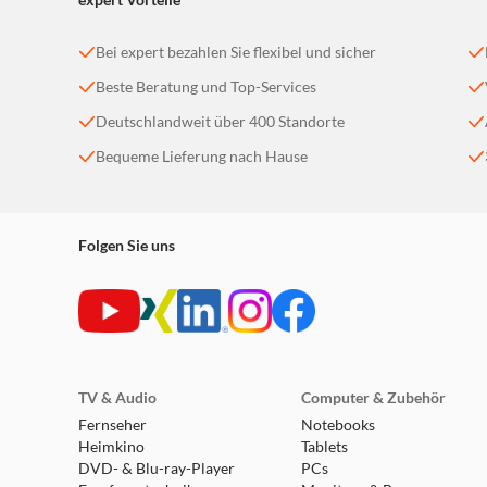
Bei expert bezahlen Sie flexibel und sicher
Beste Beratung und Top-Services
Deutschlandweit über 400 Standorte
Bequeme Lieferung nach Hause
Folgen Sie uns
TV & Audio
Computer & Zubehör
Fernseher
Notebooks
Heimkino
Tablets
DVD- & Blu-ray-Player
PCs