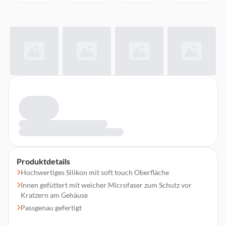
Produktdetails
Hochwertiges Silikon mit soft touch Oberfläche
Innen gefüttert mit weicher Microfaser zum Schutz vor
Kratzern am Gehäuse
Passgenau gefertigt
Schützt vor Stößen und Kratzern