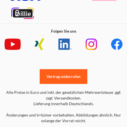
Folgen Sie uns
Vertrag widerrufen
Alle Preise in Euro und inkl. der gesetzlichen Mehrwertsteuer. ggf.
zzgl. Versandkosten.
Lieferung innerhalb Deutschlands.
Änderungen und Irrtümer vorbehalten. Abbildungen ähnlich. Nur
solange der Vorrat reicht.