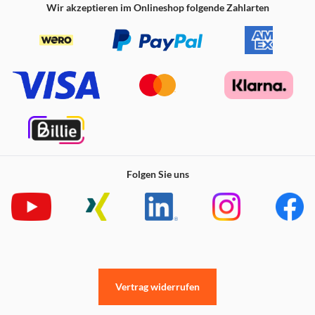
Wir akzeptieren im Onlineshop folgende Zahlarten
Folgen Sie uns
Vertrag widerrufen