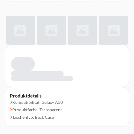
Produktdetails
Kompatibilität: Galaxy A50
Produktfarbe: Transparent
Taschentyp: Back Case