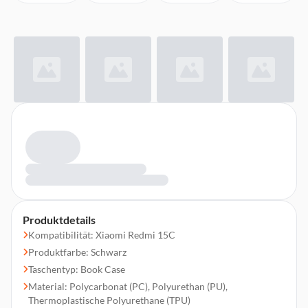
Produktdetails
Kompatibilität: Xiaomi Redmi 15C
Produktfarbe: Schwarz
Taschentyp: Book Case
Material: Polycarbonat (PC), Polyurethan (PU),
Thermoplastische Polyurethane (TPU)