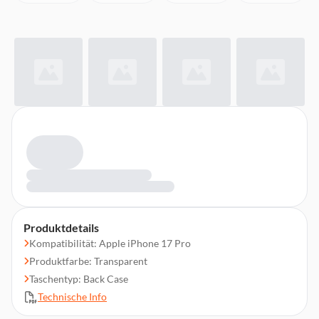
Produktdetails
Kompatibilität: Apple iPhone 17 Pro
Produktfarbe: Transparent
Taschentyp: Back Case
Technische Info