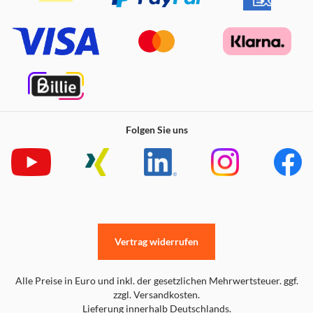
Folgen Sie uns
Vertrag widerrufen
Alle Preise in Euro und inkl. der gesetzlichen Mehrwertsteuer. ggf.
zzgl. Versandkosten.
Lieferung innerhalb Deutschlands.