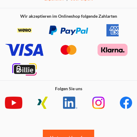
Wir akzeptieren im Onlineshop folgende Zahlarten
Folgen Sie uns