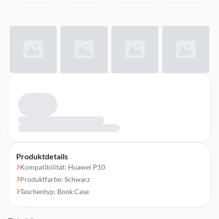
Produktdetails
Kompatibilität: Huawei P10
Produktfarbe: Schwarz
Taschentyp: Book Case