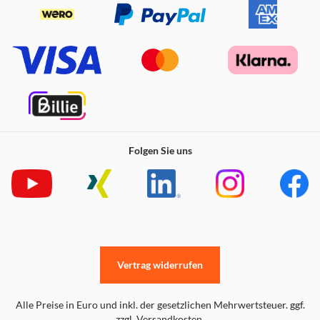
Folgen Sie uns
Vertrag widerrufen
Alle Preise in Euro und inkl. der gesetzlichen Mehrwertsteuer. ggf.
zzgl. Versandkosten.