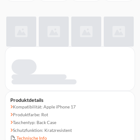
Produktdetails
Kompatibilität: Apple iPhone 17
Produktfarbe: Rot
Taschentyp: Back Case
Schutzfunktion: Kratzresistent
Technische Info