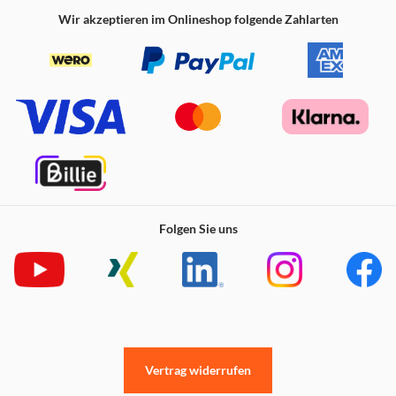
Wir akzeptieren im Onlineshop folgende Zahlarten
Folgen Sie uns
Vertrag widerrufen