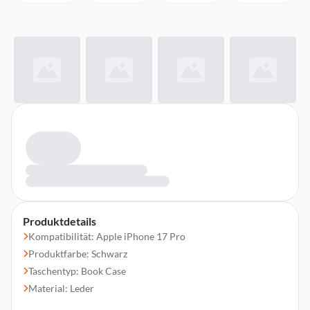
Produktdetails
Kompatibilität: Apple iPhone 17 Pro
Produktfarbe: Schwarz
Taschentyp: Book Case
Material: Leder
Schutzfunktion: Kratzresistent