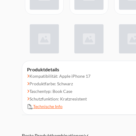
Produktdetails
Kompatibilität: Apple iPhone 17
Produktfarbe: Schwarz
Taschentyp: Book Case
Schutzfunktion: Kratzresistent
Technische Info
Beste Produktkombinationen