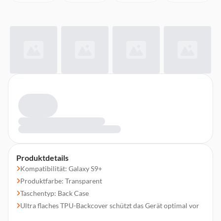
Produktdetails
Kompatibilität: Galaxy S9+
Produktfarbe: Transparent
Taschentyp: Back Case
Ultra flaches TPU-Backcover schützt das Gerät optimal vor
Kratzern und Stößen