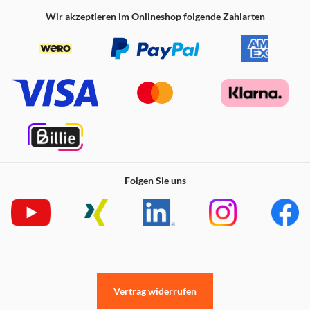
Wir akzeptieren im Onlineshop folgende Zahlarten
Folgen Sie uns
Vertrag widerrufen