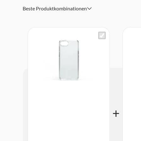
Beste Produktkombinationen