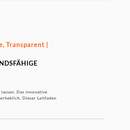
, Transparent |
ANDSFÄHIGE
lassen. Das innovative
 erheblich. Dieser Leitfaden