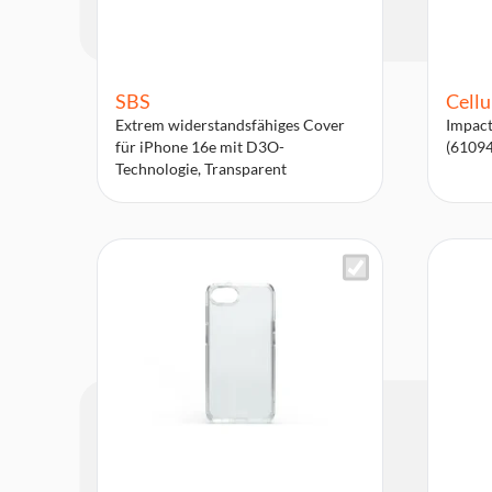
SBS
Cellu
Extrem widerstandsfähiges Cover
Impact
für iPhone 16e mit D3O-
(61094
Technologie, Transparent