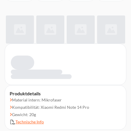
Produktdetails
Material intern: Mikrofaser
Kompatibilität: Xiaomi Redmi Note 14 Pro
Gewicht: 20g
Technische Info