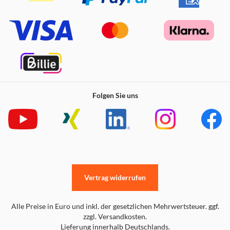
Folgen Sie uns
Vertrag widerrufen
Alle Preise in Euro und inkl. der gesetzlichen Mehrwertsteuer. ggf.
zzgl. Versandkosten.
Lieferung innerhalb Deutschlands.