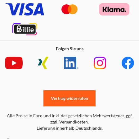
Folgen Sie uns
Vertrag widerrufen
Alle Preise in Euro und inkl. der gesetzlichen Mehrwertsteuer. ggf.
zzgl. Versandkosten.
Lieferung innerhalb Deutschlands.