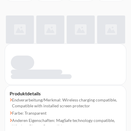
Produktdetails
Endverarbeitung/Merkmal: Wireless charging compatible,
Compatible with installed screen protector
Farbe: Transparent
Anderen Eigenschaften: MagSafe technology compatible,
Wireless Charge Compatible