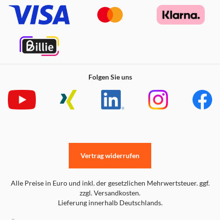
Folgen Sie uns
Vertrag widerrufen
Alle Preise in Euro und inkl. der gesetzlichen Mehrwertsteuer. ggf.
zzgl. Versandkosten.
Lieferung innerhalb Deutschlands.