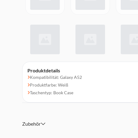
Produktdetails
Kompatibilität: Galaxy A52
Produktfarbe: Weiß
Taschentyp: Book Case
Zubehör