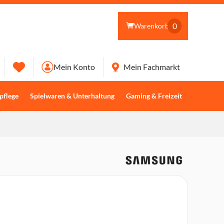
0
Warenkorb
Mein Konto
Mein Fachmarkt
pflege
Spielwaren & Unterhaltung
Gaming & Freizeit