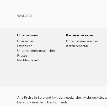
WM 2026
Unternehmen
Karriere bei expert
Über expert
Unternehmer werden
Expansion
Karriereportal
Unternehmensgeschichte
Presse
Nachhaltigkeit
Alle Preise in Euro und inkl. der gesetzlichen Mehrwertsteuer.
Lieferung innerhalb Deutschlands.