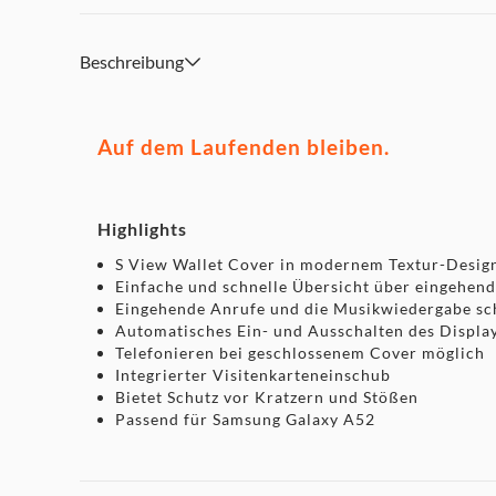
Beschreibung
Auf dem Laufenden bleiben.
Highlights
S View Wallet Cover in modernem Textur-Desig
Einfache und schnelle Übersicht über eingehend
Eingehende Anrufe und die Musikwiedergabe sch
Automatisches Ein- und Ausschalten des Displa
Telefonieren bei geschlossenem Cover möglich
Integrierter Visitenkarteneinschub
Bietet Schutz vor Kratzern und Stößen
Passend für Samsung Galaxy A52