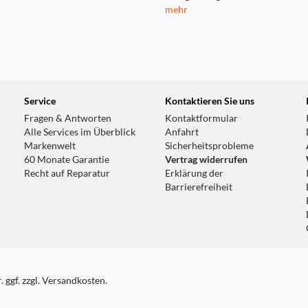
mehr
Service
Kontaktieren Sie uns
Fragen & Antworten
Kontaktformular
Alle Services im Überblick
Anfahrt
Markenwelt
Sicherheitsprobleme
60 Monate Garantie
Vertrag widerrufen
Recht auf Reparatur
Erklärung der
Barrierefreiheit
 ggf. zzgl. Versandkosten.