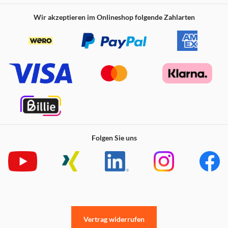
Wir akzeptieren im Onlineshop folgende Zahlarten
Folgen Sie uns
Vertrag widerrufen