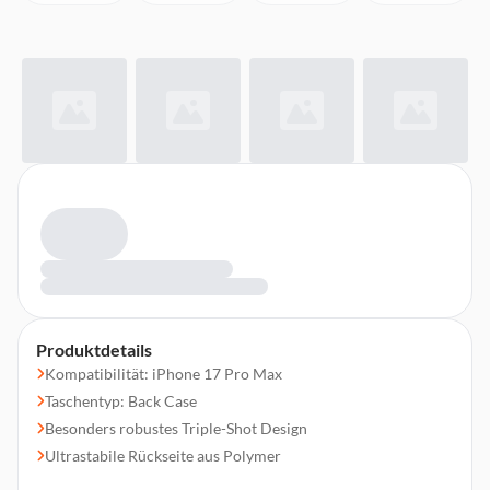
Produktdetails
Kompatibilität: iPhone 17 Pro Max
Taschentyp: Back Case
Besonders robustes Triple-Shot Design
Ultrastabile Rückseite aus Polymer
Seitenwände und Ecken stoßdämpfend