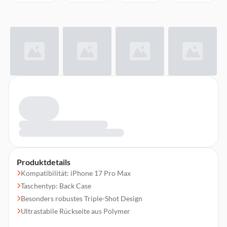
Produktdetails
Kompatibilität: iPhone 17 Pro Max
Taschentyp: Back Case
Besonders robustes Triple-Shot Design
Ultrastabile Rückseite aus Polymer
Seitenwände und Ecken stoßdämpfend