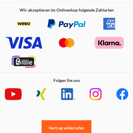
Wir akzeptieren im Onlineshop folgende Zahlarten
Folgen Sie uns
Vertrag widerrufen