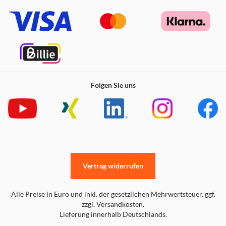
Folgen Sie uns
Vertrag widerrufen
Alle Preise in Euro und inkl. der gesetzlichen Mehrwertsteuer. ggf.
zzgl. Versandkosten.
Lieferung innerhalb Deutschlands.