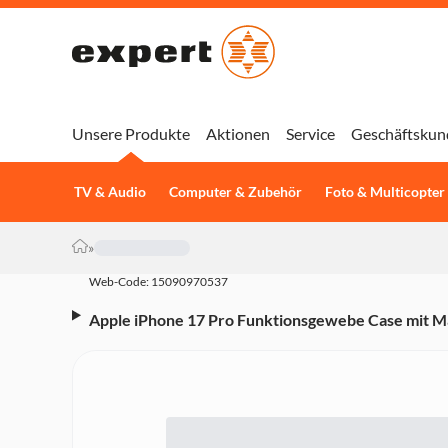
Unsere Produkte
Aktionen
Service
Geschäftskun
TV & Audio
Computer & Zubehör
Foto & Multicopter
»
Web-Code: 15090970537
Apple iPhone 17 Pro Funktionsgewebe Case mit M