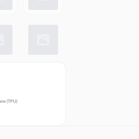
ane (TPU)