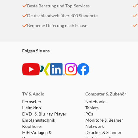
Beste Beratung und Top-Services
Deutschlandweit über 400 Standorte
Bequeme Lieferung nach Hause
Folgen Sie uns
TV & Audio
Computer & Zubehör
Fernseher
Notebooks
Heimkino
Tablets
DVD- & Blu-ray-Player
PCs
Empfangstechnik
Monitore & Beamer
Kopfhörer
Netzwerk
HiFi-Anlagen &
Drucker & Scanner