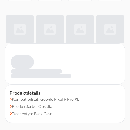
Produktdetails
Kompatibilität: Google Pixel 9 Pro XL
Produktfarbe: Obsidian
Taschentyp: Back Case