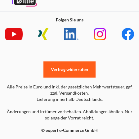
Folgen Sie uns
Vertrag widerrufen
Alle Preise in Euro und inkl. der gesetzlichen Mehrwertsteuer. ggf.
zzgl. Versandkosten.
Lieferung innerhalb Deutschlands.
Änderungen und Irrtümer vorbehalten. Abbildungen ähnlich. Nur
solange der Vorrat reicht.
© expert e-Commerce GmbH