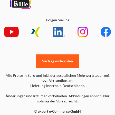
Folgen Sie uns
Vertrag widerrufen
Alle Preise in Euro und inkl. der gesetzlichen Mehrwertsteuer. ggf.
zzgl. Versandkosten.
Lieferung innerhalb Deutschlands.
Änderungen und Irrtümer vorbehalten. Abbildungen ähnlich. Nur
solange der Vorrat reicht.
© expert e-Commerce GmbH