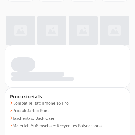
Produktdetails
Kompatibilität: iPhone 16 Pro
Produktfarbe: Bunt
Taschentyp: Back Case
Material: Außenschale: Recyceltes Polycarbonat
Futter: Recyceltes Polyester