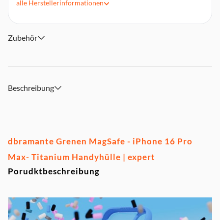
alle
Herstellerinformationen
Zubehör
Beschreibung
dbramante Grenen MagSafe - iPhone 16 Pro
Max- Titanium Handyhülle | expert
Porudktbeschreibung