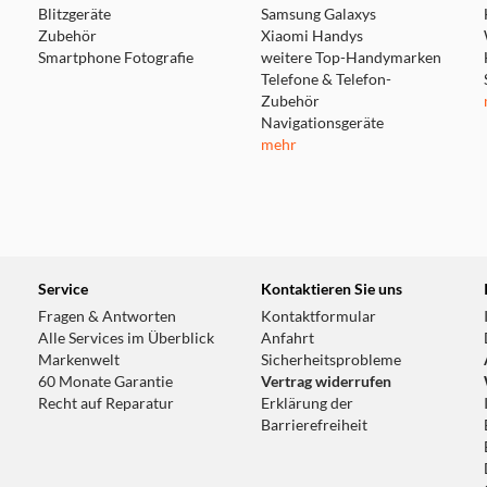
Blitzgeräte
Samsung Galaxys
Zubehör
Xiaomi Handys
Smartphone Fotografie
weitere Top-Handymarken
Telefone & Telefon-
Zubehör
Navigationsgeräte
mehr
Service
Kontaktieren Sie uns
Fragen & Antworten
Kontaktformular
Alle Services im Überblick
Anfahrt
Markenwelt
Sicherheitsprobleme
60 Monate Garantie
Vertrag widerrufen
Recht auf Reparatur
Erklärung der
Barrierefreiheit