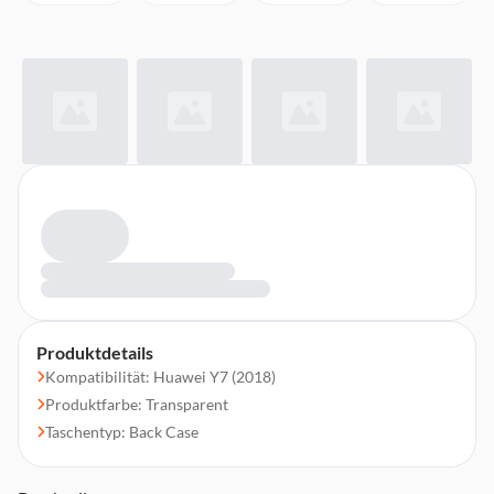
Produktdetails
Kompatibilität: Huawei Y7 (2018)
Produktfarbe: Transparent
Taschentyp: Back Case