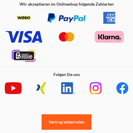
Wir akzeptieren im Onlineshop folgende Zahlarten
Folgen Sie uns
Vertrag widerrufen