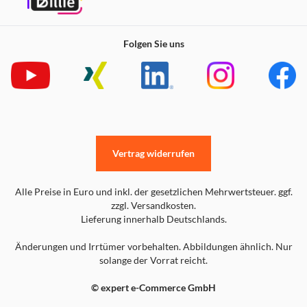
Folgen Sie uns
Vertrag widerrufen
Alle Preise in Euro und inkl. der gesetzlichen Mehrwertsteuer. ggf.
zzgl. Versandkosten.
Lieferung innerhalb Deutschlands.
Änderungen und Irrtümer vorbehalten. Abbildungen ähnlich. Nur
solange der Vorrat reicht.
© expert e-Commerce GmbH