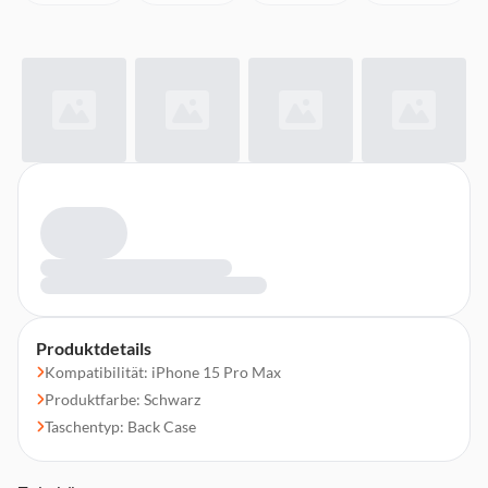
Produktdetails
Kompatibilität: iPhone 15 Pro Max
Produktfarbe: Schwarz
Taschentyp: Back Case